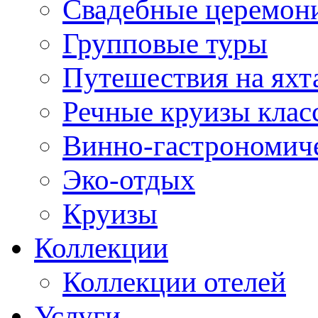
Свадебные церемони
Групповые туры
Путешествия на яхт
Речные круизы клас
Винно-гастрономич
Эко-отдых
Круизы
Коллекции
Коллекции отелей
Услуги