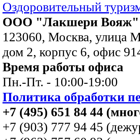
Оздоровительный туризм
ООО "Лакшери Вояж" (
123060, Москва, улица 
дом 2, корпус 6, офис 91
Время работы офиса
Пн.-Пт. - 10:00-19:00
Политика обработки пе
+7 (495) 651 84 44 (мн
+7 (903) 777 94 45 (деж