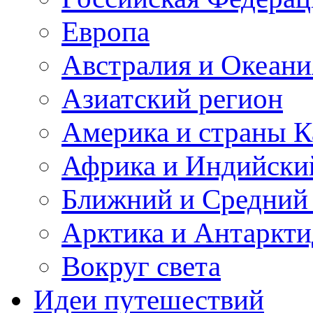
Европа
Австралия и Океани
Азиатский регион
Америка и страны К
Африка и Индийски
Ближний и Средний
Арктика и Антаркти
Вокруг света
Идеи путешествий