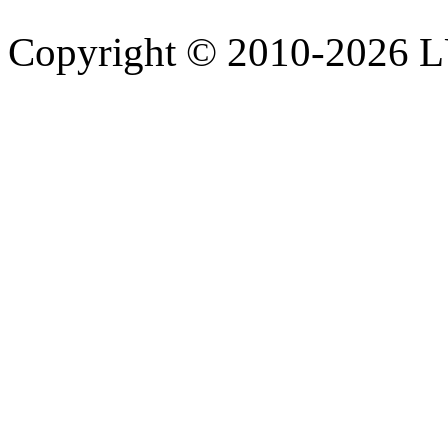
Copyright © 2010-202