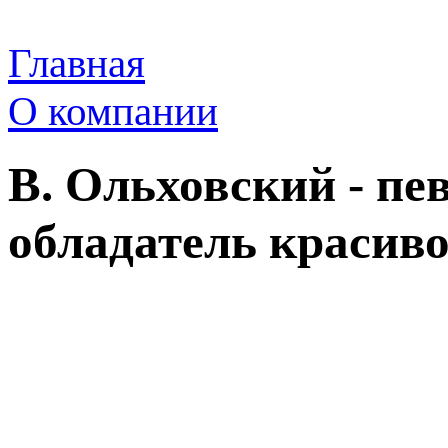
Главная
О компании
В. Ольховский - пев
обладатель красиво