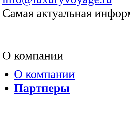
Самая актуальная информ
О компании
О компании
Партнеры