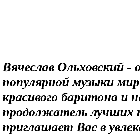
Вячеслав Ольховский - 
популярной музыки миро
красивого баритона и 
продолжатель лучших 
приглашает Вас в увле