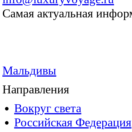
Самая актуальная информ
Мальдивы
Направления
Вокруг света
Российская Федерация