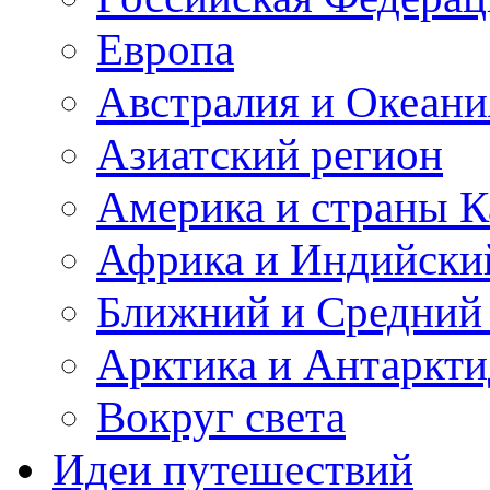
Европа
Австралия и Океани
Азиатский регион
Америка и страны К
Африка и Индийски
Ближний и Средний
Арктика и Антаркти
Вокруг света
Идеи путешествий