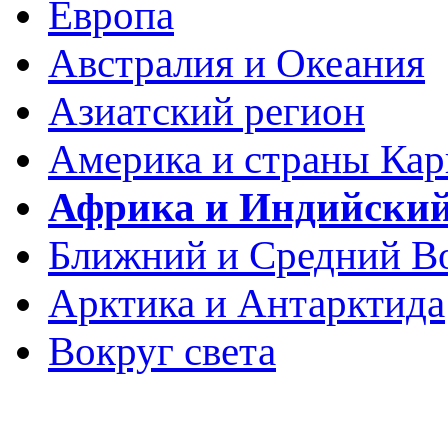
Европа
Австралия и Океания
Азиатский регион
Америка и страны Кар
Африка и Индийский
Ближний и Средний В
Арктика и Антарктида
Вокруг света