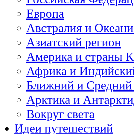
Европа
Австралия и Океани
Азиатский регион
Америка и страны К
Африка и Индийски
Ближний и Средний
Арктика и Антаркти
Вокруг света
Идеи путешествий