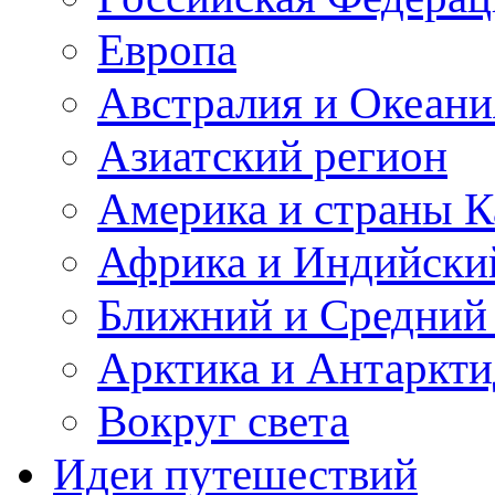
Европа
Австралия и Океани
Азиатский регион
Америка и страны К
Африка и Индийски
Ближний и Средний
Арктика и Антаркти
Вокруг света
Идеи путешествий