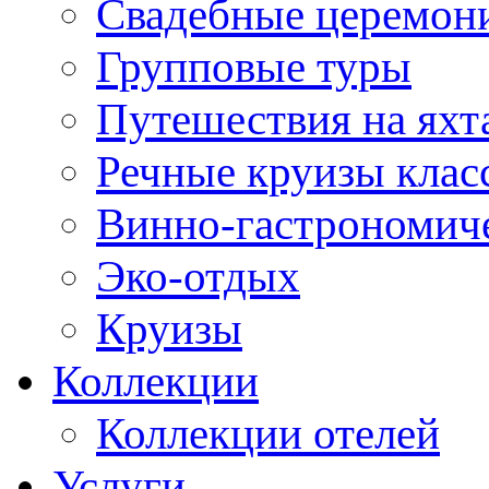
Свадебные церемони
Групповые туры
Путешествия на яхт
Речные круизы клас
Винно-гастрономич
Эко-отдых
Круизы
Коллекции
Коллекции отелей
Услуги