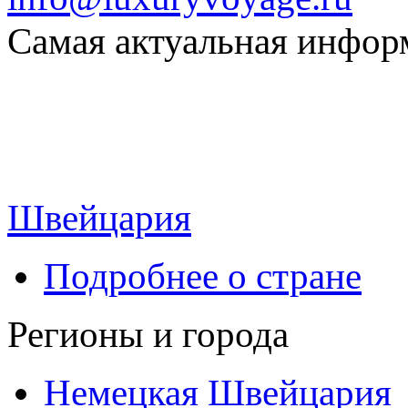
Самая актуальная информ
Швейцария
Подробнее о стране
Регионы и города
Немецкая Швейцария