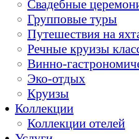
Свадебные церемони
Групповые туры
Путешествия на яхт
Речные круизы клас
Винно-гастрономич
Эко-отдых
Круизы
Коллекции
Коллекции отелей
Услуги