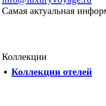
Самая актуальная информ
Коллекции
Коллекции отелей