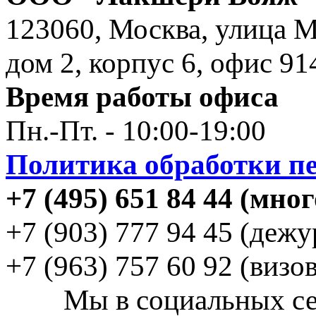
123060, Москва, улица 
дом 2, корпус 6, офис 91
Время работы офиса
Пн.-Пт. - 10:00-19:00
Политика обработки пе
+7 (495) 651 84 44 (мн
+7 (903) 777 94 45 (деж
+7 (963) 757 60 92 (визо
Мы в социальных с