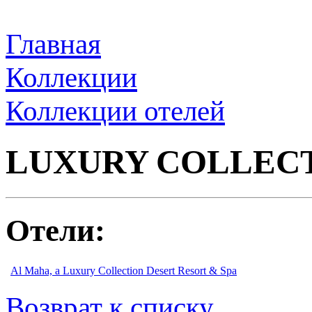
Главная
Коллекции
Коллекции отелей
LUXURY COLLECTIO
Отели:
Al Maha, a Luxury Collection Desert Resort & Spa
Возврат к списку