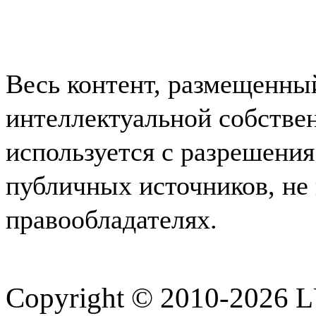
Весь контент, размещенный
интеллектуальной собст
используется
с разрешения
публичных источников, н
правообладателях.
Copyright © 2010-202