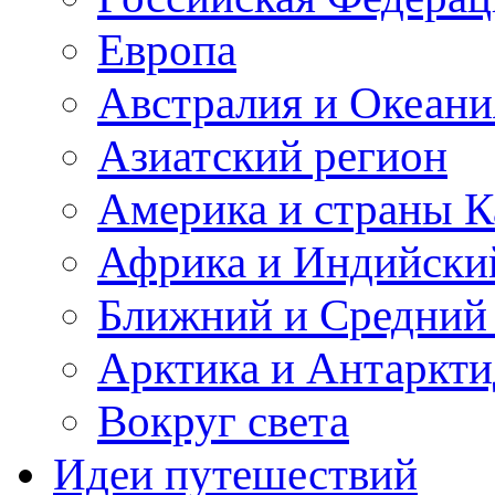
Европа
Австралия и Океани
Азиатский регион
Америка и страны К
Африка и Индийски
Ближний и Средний
Арктика и Антаркти
Вокруг света
Идеи путешествий