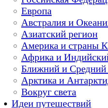
Европа
Австралия и Океани
Азиатский регион
Америка и страны К
Африка и Индийски
Ближний и Средний
Арктика и Антаркти
Вокруг света
Идеи путешествий