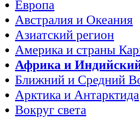
Европа
Австралия и Океания
Азиатский регион
Америка и страны Кар
Африка и Индийский
Ближний и Средний В
Арктика и Антарктида
Вокруг света