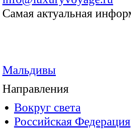
Самая актуальная информ
Мальдивы
Направления
Вокруг света
Российская Федерация