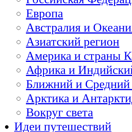
Европа
Австралия и Океани
Азиатский регион
Америка и страны К
Африка и Индийски
Ближний и Средний
Арктика и Антаркти
Вокруг света
Идеи путешествий