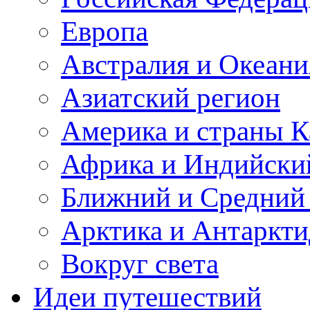
Европа
Австралия и Океани
Азиатский регион
Америка и страны К
Африка и Индийски
Ближний и Средний
Арктика и Антаркти
Вокруг света
Идеи путешествий